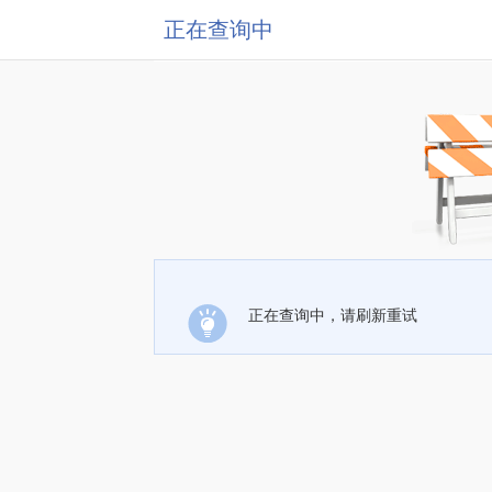
正在查询中
正在查询中，请刷新重试