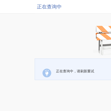
正在查询中
正在查询中，请刷新重试