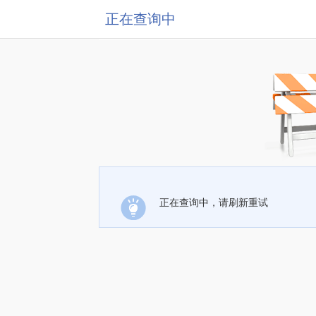
正在查询中
正在查询中，请刷新重试