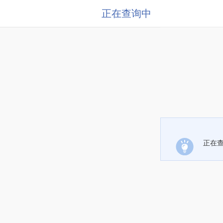
正在查询中
正在