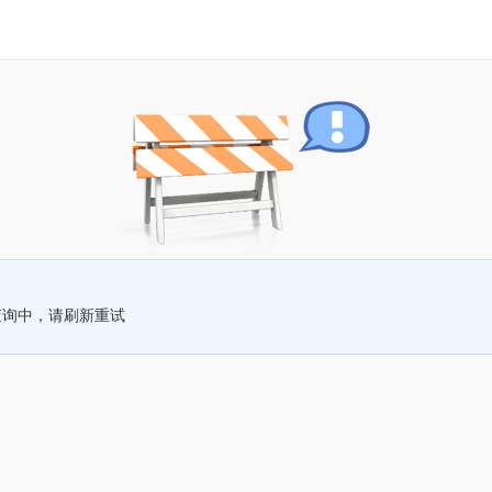
查询中，请刷新重试